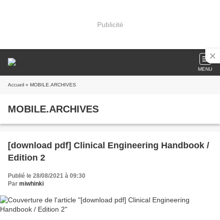
Publicité
MENU
Accueil
» MOBILE.ARCHIVES
MOBILE.ARCHIVES
[download pdf] Clinical Engineering Handbook /
Edition 2
Publié le 28/08/2021 à 09:30
Par
miwhinki