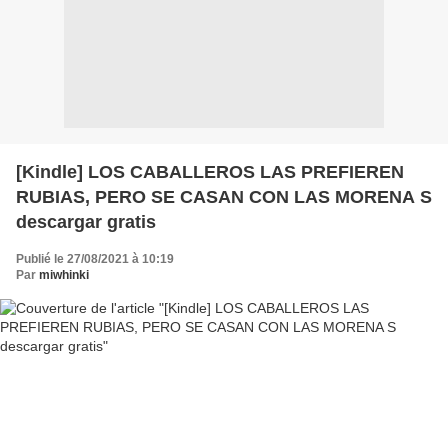
[Kindle] LOS CABALLEROS LAS PREFIEREN
RUBIAS, PERO SE CASAN CON LAS MORENA S
descargar gratis
Publié le 27/08/2021 à 10:19
Par
miwhinki