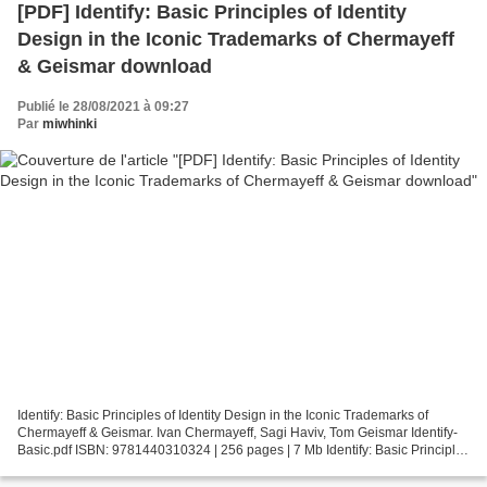
[PDF] Identify: Basic Principles of Identity
Design in the Iconic Trademarks of Chermayeff
& Geismar download
Publié le 28/08/2021 à 09:27
Par
miwhinki
Identify: Basic Principles of Identity Design in the Iconic Trademarks of
Chermayeff & Geismar. Ivan Chermayeff, Sagi Haviv, Tom Geismar Identify-
Basic.pdf ISBN: 9781440310324 | 256 pages | 7 Mb Identify: Basic Principles
of Identity Design in the Iconic...