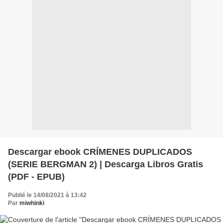
Descargar ebook CRÍMENES DUPLICADOS
(SERIE BERGMAN 2) | Descarga Libros Gratis
(PDF - EPUB)
Publié le 14/08/2021 à 13:42
Par
miwhinki