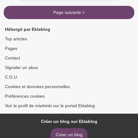
Page suivante >
Hébergé par Eklablog
Top articles
Pages
Contact
Signaler un abus
C.G.U.
Cookies et données personnelles
Préférences cookies
Voir le profil de miwhinki sur le portail Eklablog
Créer un blog sur Eklablog
Créer un blog